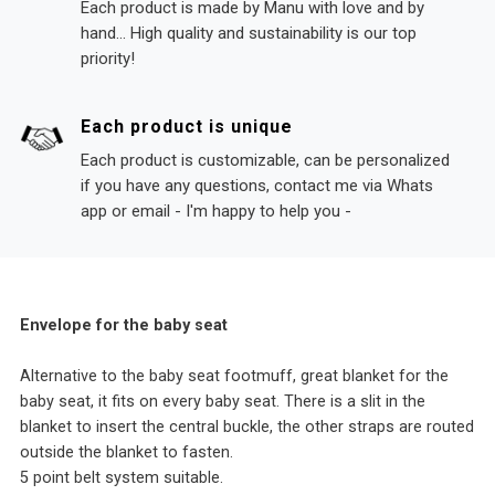
Each product is made by Manu with love and by
hand... High quality and sustainability is our top
priority!
Each product is unique
Each product is customizable, can be personalized
if you have any questions, contact me via Whats
app or email - I'm happy to help you -
Envelope for the baby seat
Alternative to the baby seat footmuff, great blanket for the
baby seat, it fits on every baby seat. There is a slit in the
blanket to insert the central buckle, the other straps are routed
outside the blanket to fasten.
5 point belt system suitable.