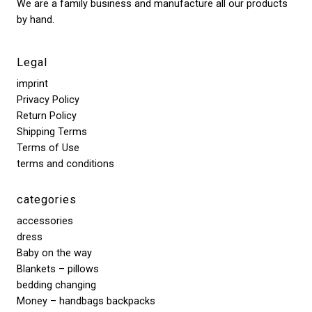
We are a family business and manufacture all our products
by hand.
Legal
imprint
Privacy Policy
Return Policy
Shipping Terms
Terms of Use
terms and conditions
categories
accessories
dress
Baby on the way
Blankets – pillows
bedding changing
Money – handbags backpacks