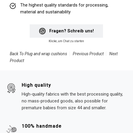
The highest quality standards for processing,
material and sustainability
Fragen? Schreib uns!
Klicke, um Chat zu starten
Back To
Plug and wrap cushions
Previous Product
Next
Product
High quality
High-quality fabrics with the best processing quality,
no mass-produced goods, also possible for
premature babies from size 44 and smaller.
100% handmade