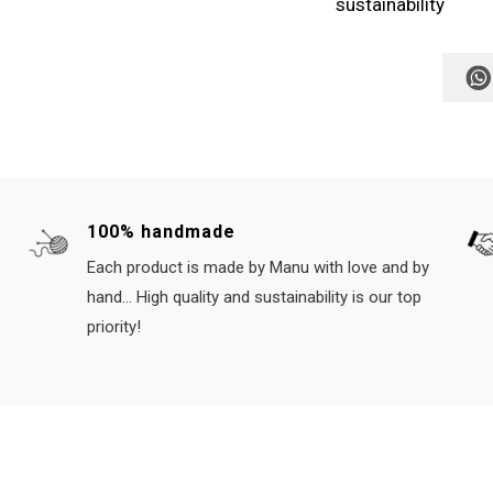
sustainability
100% handmade
Each product is made by Manu with love and by
hand... High quality and sustainability is our top
priority!