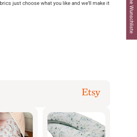
Meine Wunschliste
brics just choose what you like and we'll make it