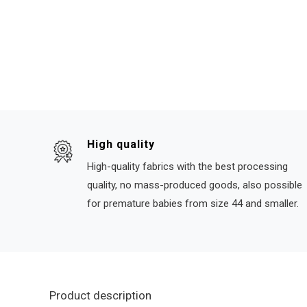
High quality
High-quality fabrics with the best processing
quality, no mass-produced goods, also possible
for premature babies from size 44 and smaller.
Product description