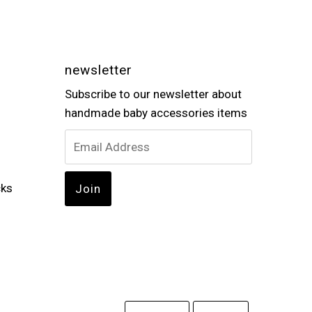
newsletter
Subscribe to our newsletter about
handmade baby accessories items
cks