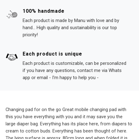
100% handmade
Each product is made by Manu with love and by
hand... High quality and sustainability is our top
priority!
Each product is unique
Each product is customizable, can be personalized
if you have any questions, contact me via Whats
app or email - I'm happy to help you -
Changing pad for on the go Great mobile changing pad with
this you have everything with you and it may save you the
large diaper bag. Everything has its place here, from diapers to
cream to cotton buds. Everything has been thought of here.
The lying surface is approx. 80cm long and when folded it is