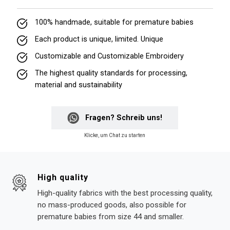
100% handmade, suitable for premature babies
Each product is unique, limited. Unique
Customizable and Customizable Embroidery
The highest quality standards for processing,
material and sustainability
Fragen? Schreib uns!
Klicke, um Chat zu starten
High quality
High-quality fabrics with the best processing quality,
no mass-produced goods, also possible for
premature babies from size 44 and smaller.