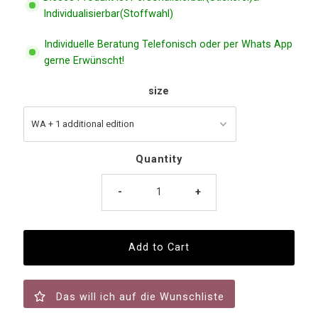
Individualisierbar(Stoffwahl)
Individuelle Beratung Telefonisch oder per Whats App
gerne Erwünscht!
size
Quantity
-
+
Das will ich auf die Wunschliste