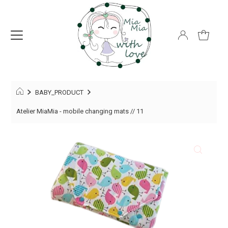
BABY_PRODUCT
Atelier MiaMia - mobile changing mats // 11