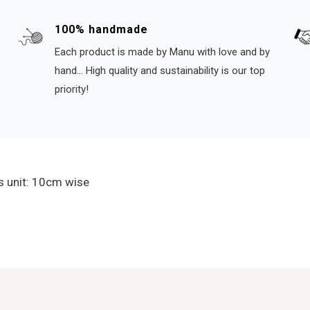
100% handmade
Each product is made by Manu with love and by
hand... High quality and sustainability is our top
priority!
s unit: 10cm wise