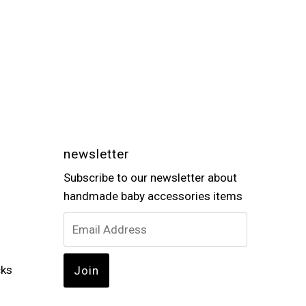
newsletter
Subscribe to our newsletter about
handmade baby accessories items
cks