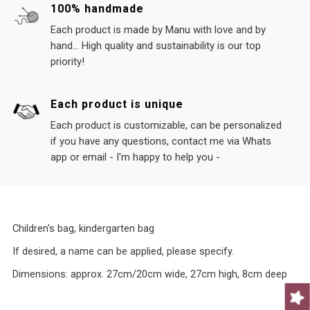
100% handmade
Each product is made by Manu with love and by
hand... High quality and sustainability is our top
priority!
Each product is unique
Each product is customizable, can be personalized
if you have any questions, contact me via Whats
app or email - I'm happy to help you -
Children's bag, kindergarten bag
If desired, a name can be applied, please specify.
Dimensions: approx. 27cm/20cm wide, 27cm high, 8cm deep