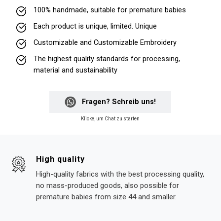
100% handmade, suitable for premature babies
Each product is unique, limited. Unique
Customizable and Customizable Embroidery
The highest quality standards for processing,
material and sustainability
Fragen? Schreib uns!
Klicke, um Chat zu starten
High quality
High-quality fabrics with the best processing quality,
no mass-produced goods, also possible for
premature babies from size 44 and smaller.