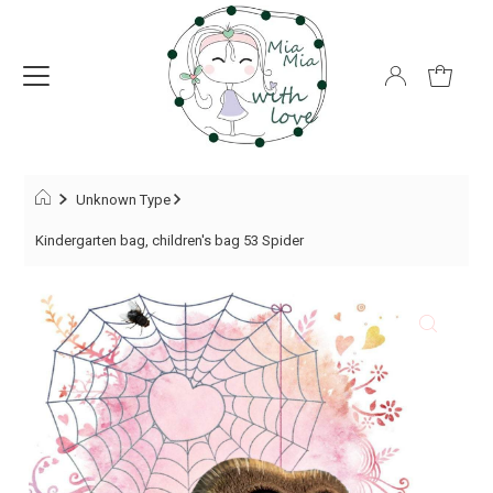
Unknown Type
Kindergarten bag, children's bag 53 Spider