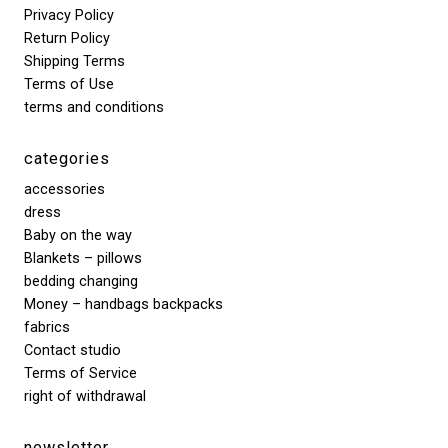
Privacy Policy
Return Policy
Shipping Terms
Terms of Use
terms and conditions
categories
accessories
dress
Baby on the way
Blankets – pillows
bedding changing
Money – handbags backpacks
fabrics
Contact studio
Terms of Service
right of withdrawal
newsletter