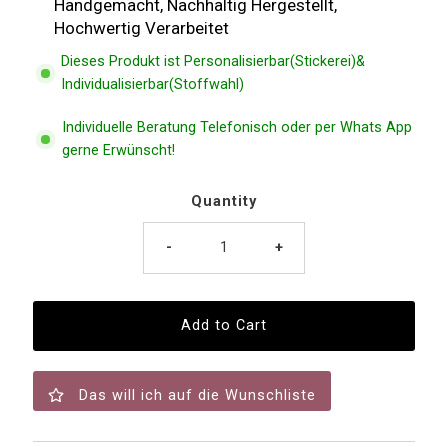
Handgemacht, Nachhaltig Hergestellt,
Hochwertig Verarbeitet
Dieses Produkt ist Personalisierbar(Stickerei)&
Individualisierbar(Stoffwahl)
Individuelle Beratung Telefonisch oder per Whats App
gerne Erwünscht!
Quantity
-
+
Das will ich auf die Wunschliste