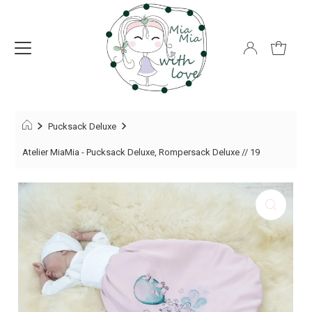
Pucksack Deluxe
Atelier MiaMia - Pucksack Deluxe, Rompersack Deluxe // 19